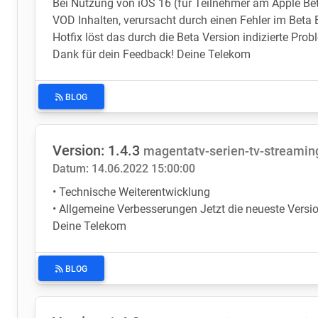
Bei Nutzung von iOS 16 (für Teilnehmer am Apple B
VOD Inhalten, verursacht durch einen Fehler im Beta 
Hotfix löst das durch die Beta Version indizierte Prob
Dank für dein Feedback! Deine Telekom
BLOG
Version: 1.4.3
magentatv-serien-tv-streami
Datum: 14.06.2022 15:00:00
• Technische Weiterentwicklung
• Allgemeine Verbesserungen Jetzt die neueste Versio
Deine Telekom
BLOG