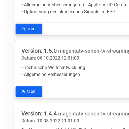
• Allgemeine Verbesserungen für AppleTV HD Geräte
• Optimierung des akustischen Signals im EPG
BLOG
Version: 1.5.0
magentatv-serien-tv-streami
Datum: 06.10.2022 12:01:00
• Technische Weiterentwicklung
• Allgemeine Verbesserungen
BLOG
Version: 1.4.4
magentatv-serien-tv-streami
Datum: 10.08.2022 11:01:00