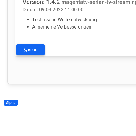
Version: 1.4.2
magentatv-serien-tv-streami
Datum: 09.03.2022 11:00:00
Technische Weiterentwicklung
Allgemeine Verbesserungen
BLOG
Alpha